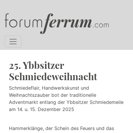
25. Ybbsitzer
Schmiedeweihnacht
Schmiedeflair, Handwerkskunst und
Weihnachtszauber bot der traditionelle
Adventmarkt entlang der Ybbsitzer Schmiedemeile
am 14. u. 15. Dezember 2025
Hammerklänge, der Schein des Feuers und das