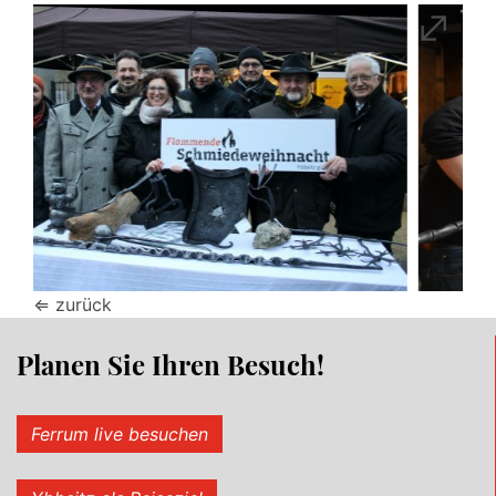
⇐ zurück
Planen Sie Ihren Besuch!
Ferrum live besuchen