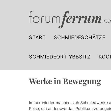
START
SCHMIEDESCHÄTZE
SCHMIEDEORT YBBSITZ
KOO
Werke in Bewegung
Immer wieder machen sich Schmiedwerke au
Reise, um anderswo das Publikum zu begei