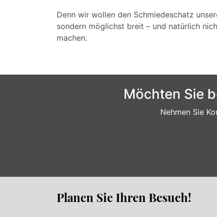
Denn wir wollen den Schmiedeschatz unser
sondern möglichst breit – und natürlich nich
machen.
Möchten Sie b
Nehmen Sie Kon
Planen Sie Ihren Besuch!