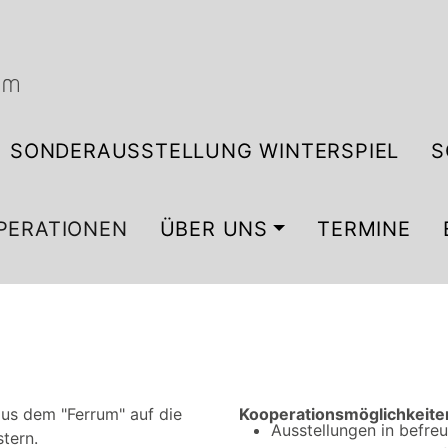
SONDERAUSSTELLUNG WINTERSPIEL
S
PERATIONEN
ÜBER UNS
TERMINE
s dem "Ferrum" auf die
Kooperationsmöglichkeite
Ausstellungen in befr
stern.