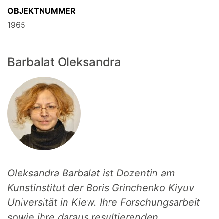
OBJEKTNUMMER
1965
Barbalat Oleksandra
Oleksandra Barbalat ist Dozentin am
Kunstinstitut der Boris Grinchenko Kiyuv
Universität in Kiew. Ihre Forschungsarbeit
sowie ihre daraus resultierenden