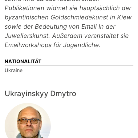
Publikationen widmet sie hauptsächlich der
byzantinischen Goldschmiedekunst in Kiew
sowie der Bedeutung von Email in der
Juwelierskunst. Außerdem veranstaltet sie
Emailworkshops für Jugendliche.
NATIONALITÄT
Ukraine
Ukrayinskyy Dmytro