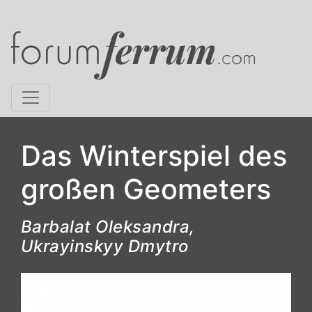
Das Winterspiel des
großen Geometers
Barbalat Oleksandra,
Ukrayinskyy Dmytro