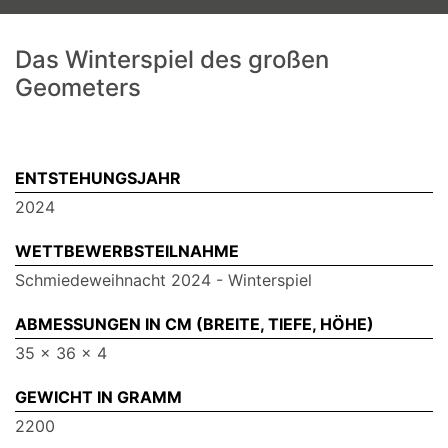
Das Winterspiel des großen
Geometers
ENTSTEHUNGSJAHR
2024
WETTBEWERBSTEILNAHME
Schmiedeweihnacht 2024 - Winterspiel
ABMESSUNGEN IN CM (BREITE, TIEFE, HÖHE)
35 x 36 x 4
GEWICHT IN GRAMM
2200