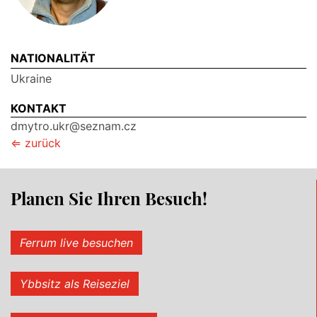
NATIONALITÄT
Ukraine
KONTAKT
dmytro.ukr@seznam.cz
⇐ zurück
Planen Sie Ihren Besuch!
Ferrum live besuchen
Ybbsitz als Reiseziel